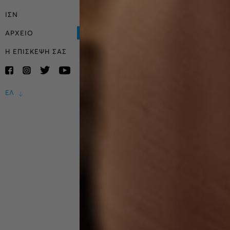
ΙΣΝ
ΑΡΧΕΙΟ
Η ΕΠΙΣΚΕΨΗ ΣΑΣ
ΕΛ