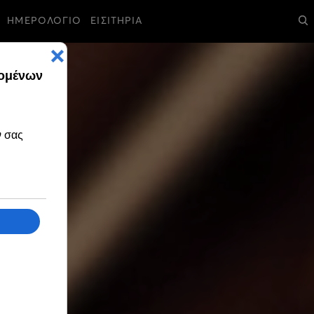
ΗΜΕΡΟΛΟΓΙΟ
ΕΙΣΙΤΗΡΙΑ