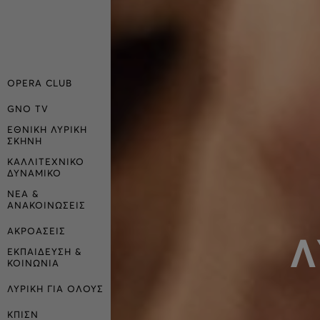
OPERA CLUB
GNO TV
ΕΘΝΙΚΗ ΛΥΡΙΚΗ
ΣΚΗΝΗ
ΚΑΛΛΙΤΕΧΝΙΚΟ
ΔΥΝΑΜΙΚΟ
ΝΕΑ &
ΑΝΑΚΟΙΝΩΣΕΙΣ
ΑΚΡΟΑΣΕΙΣ
Λ
ΕΚΠΑΙΔΕΥΣΗ &
ΚΟΙΝΩΝΙΑ
ΛΥΡΙΚΗ ΓΙΑ ΟΛΟΥΣ
ΚΠΙΣΝ