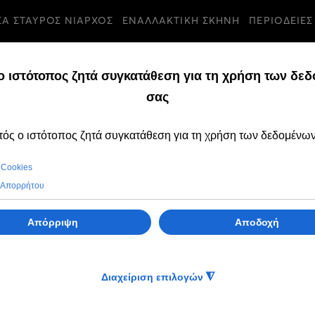
ΣΑ ΣΤΑΥΡΟΣ ΝΙΑΡΧΟΣ
ΕΝΑΛΛΑΚΤΙΚΗ ΣΚΗΝΗ
ΠΕΡΙΟΔΕΙΕΣ