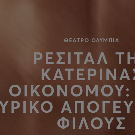
ΘΕΑΤΡΟ ΟΛΥΜΠΙΑ
ΡΕΣΙΤΑΛ Τ
ΚΑΤΕΡΙΝΑ
ΟΙΚΟΝΟΜΟΥ:
ΥΡΙΚΟ ΑΠΟΓΕ
ΦΙΛΟΥΣ