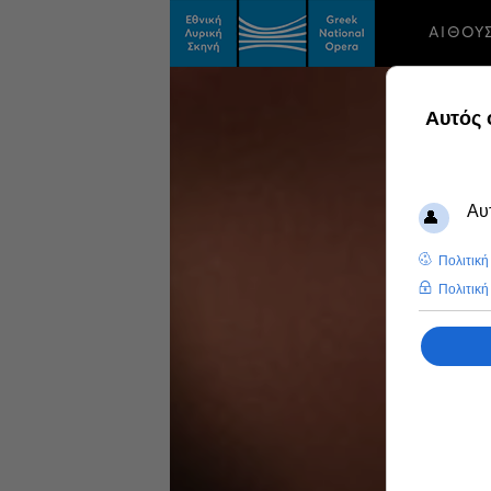
ΑΙΘΟΥ