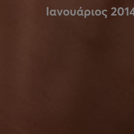
Ιανουάριος 201