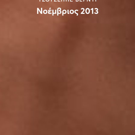
Νοέμβριος 2013