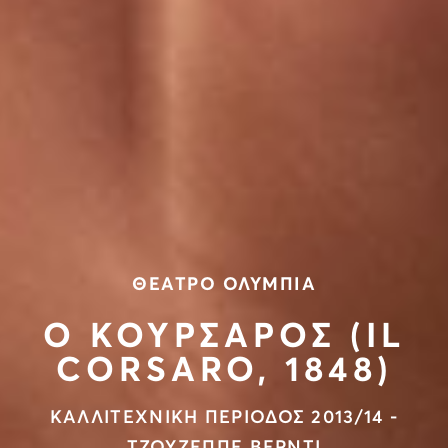
ΘΕΑΤΡΟ ΟΛΥΜΠΙΑ
Ο ΚΟΥΡΣΑΡΟΣ (IL
CORSARO, 1848)
ΚΑΛΛΙΤΕΧΝΙΚΗ ΠΕΡΙΟΔΟΣ 2013/14 -
ΤΖΟΥΖΕΠΠΕ ΒΕΡΝΤΙ