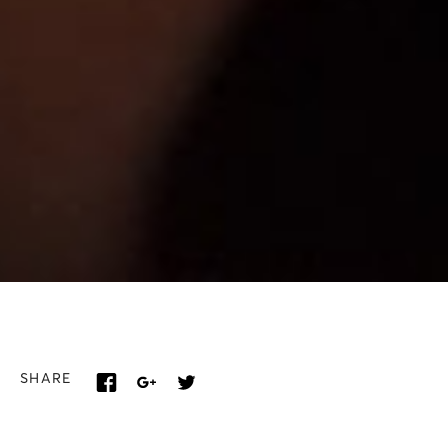
SHARE