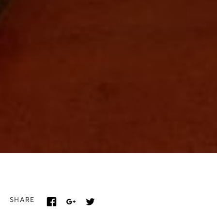
SHARE