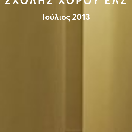
ΣΧΟΛΗΣ ΧΟΡΟΥ ΕΛΣ
Ιούλιος 2013