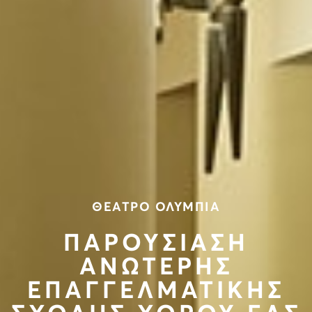
ΘΕΑΤΡΟ ΟΛΥΜΠΙΑ
ΠΑΡΟΥΣΙΑΣΗ
ΑΝΩΤΕΡΗΣ
ΕΠΑΓΓΕΛΜΑΤΙΚΗΣ