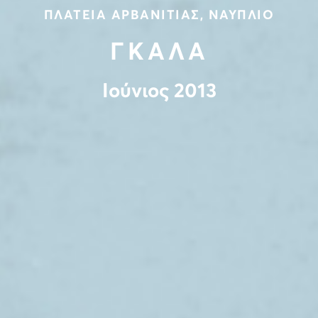
ΠΛΑΤΕΙΑ ΑΡΒΑΝΙΤΙΑΣ, ΝΑΥΠΛΙΟ
ΓΚΑΛΑ
Ιούνιος 2013