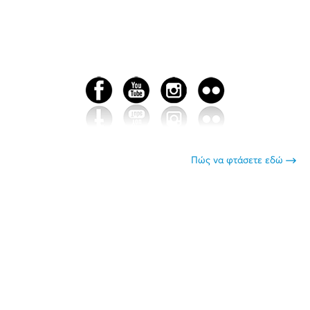
Πώς να φτάσετε εδώ