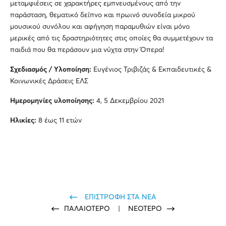
μεταμφιέσεις σε χαρακτήρες εμπνευσμένους από την
παράσταση, θεματικό δείπνο και πρωινό συνοδεία μικρού
μουσικού συνόλου και αφήγηση παραμυθιών είναι μόνο
μερικές από τις δραστηριότητες στις οποίες θα συμμετέχουν τα
παιδιά που θα περάσουν μια νύχτα στην Όπερα!
Σχεδιασμός / Υλοποίηση:
Ευγένιος Τριβιζάς & Εκπαιδευτικές &
Κοινωνικές Δράσεις ΕΛΣ
Ημερομηνίες υλοποίησης:
4, 5 Δεκεμβρίου 2021
Ηλικίες:
8 έως 11 ετών
ΕΠΙΣΤΡΟΦΗ ΣΤΑ ΝΕΑ
ΠΑΛΑΙΟΤΕΡΟ
|
ΝΕΟΤΕΡΟ