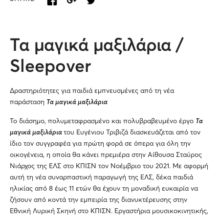
Τα μαγικά μαξιλάρια /
Sleepover
Δραστηριότητες για παιδιά εμπνευσμένες από τη νέα
παράσταση
Τα μαγικά μαξιλάρια
Το διάσημο, πολυμεταφρασμένο και πολυβραβευμένο έργο
Τα
μαγικά μαξιλάρια
του Ευγένιου Τριβιζά διασκευάζεται από τον
ίδιο τον συγγραφέα για πρώτη φορά σε όπερα για όλη την
οικογένεια, η οποία θα κάνει πρεμιέρα στην Αίθουσα Σταύρος
Νιάρχος της ΕΛΣ στο ΚΠΙΣΝ τον Νοέμβριο του 2021. Με αφορμή
αυτή τη νέα συναρπαστική παραγωγή της ΕΛΣ, δέκα παιδιά
ηλικίας από 8 έως 11 ετών θα έχουν τη μοναδική ευκαιρία να
ζήσουν από κοντά την εμπειρία της διανυκτέρευσης στην
Εθνική Λυρική Σκηνή στο ΚΠΙΣΝ. Εργαστήρια μουσικοκινητικής,