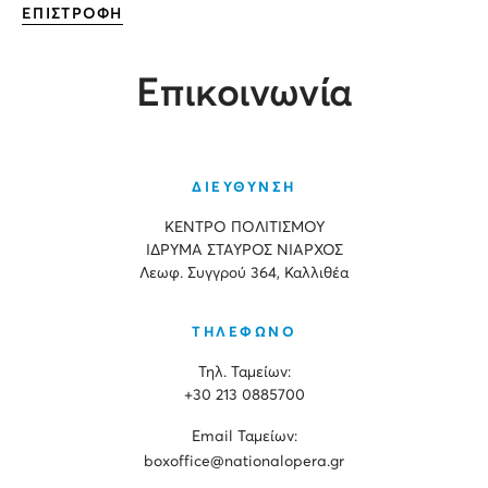
ΕΠΙΣΤΡΟΦΗ
Επικοινωνία
ΔΙΕΥΘΥΝΣΗ
ΚΕΝΤΡΟ ΠΟΛΙΤΙΣΜΟΥ
ΙΔΡΥΜΑ ΣΤΑΥΡΟΣ ΝΙΑΡΧΟΣ
Λεωφ. Συγγρού 364, Καλλιθέα
ΤΗΛΕΦΩΝΟ
Τηλ. Ταμείων:
+30 213 0885700
Εmail Ταμείων:
boxoffice@nationalopera.gr