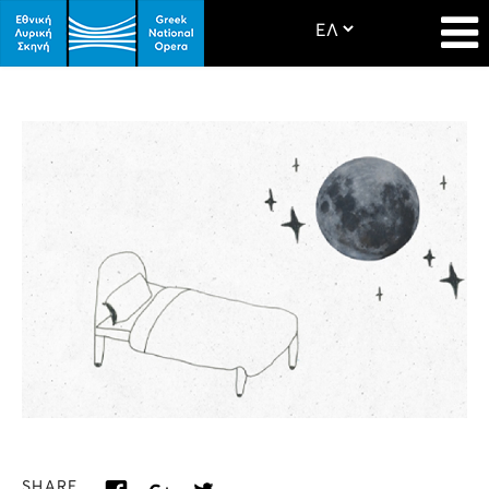
SHARE