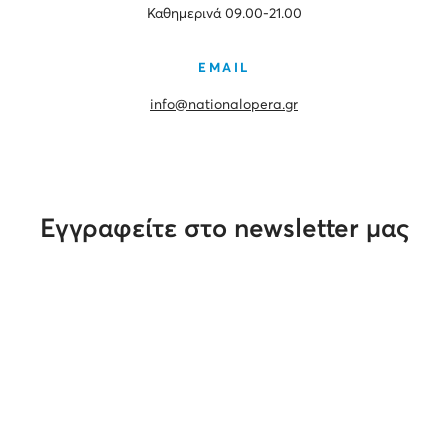
Καθημερινά 09.00-21.00
EMAIL
info@nationalopera.gr
Εγγραφείτε στο newsletter μας