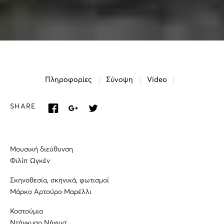
Πληροφορίες
Σύνοψη
Video
SHARE
Μουσική διεύθυνση
Φιλίπ Ωγκέν
Σκηνοθεσία, σκηνικά, φωτισμοί
Μάρκο Αρτούρο Μαρέλλι
Κοστούμια
Ντάγκμαρ Νήφιντ