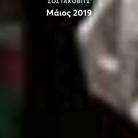
ΣΟΣΤΑΚΟΒΙΤΣ
Μάιος 2019