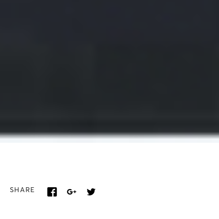
SHARE