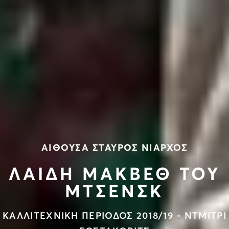
ΑΙΘΟΥΣΑ ΣΤΑΥΡΟΣ ΝΙΑΡΧΟΣ
ΛΑΙΔΗ ΜΑΚΒΕΘ ΤΟΥ
ΜΤΣΕΝΣΚ
ΚΑΛΛΙΤΕΧΝΙΚΗ ΠΕΡΙΟΔΟΣ 2018/19 - ΝΤΜΙΤΡΙ