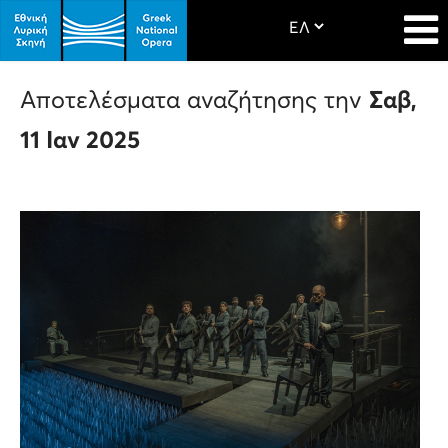
Αποτελέσματα αναζήτησης την
Σαβ,
11 Ιαν 2025