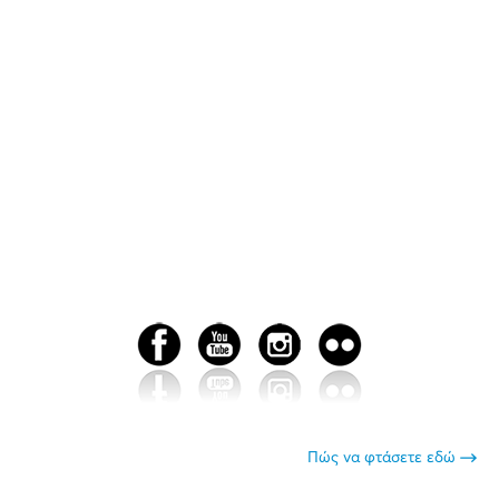
Πώς να φτάσετε εδώ