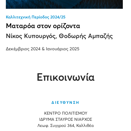
Καλλιτεχνική Περίοδος 2024/25
Ματαρόα στον ορίζοντα
Νίκος Κυπουργός, Θοδωρής Αμπαζής
Δεκέμβριος 2024 & Ιανουάριος 2025
Επικοινωνία
ΔΙΕΥΘΥΝΣΗ
ΚΕΝΤΡΟ ΠΟΛΙΤΙΣΜΟΥ
ΙΔΡΥΜΑ ΣΤΑΥΡΟΣ ΝΙΑΡΧΟΣ
Λεωφ. Συγγρού 364, Καλλιθέα