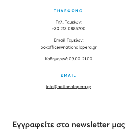
ΤΗΛΕΦΩΝΟ
Τηλ. Ταμείων:
+30 213 0885700
Εmail Ταμείων:
boxoffice@nationalopera.gr
Καθημερινά 09.00-21.00
EMAIL
info@nationalopera.gr
Εγγραφείτε στο newsletter μας