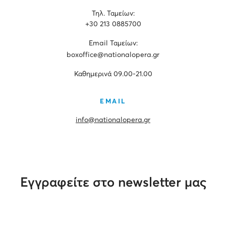
Τηλ. Ταμείων:
+30 213 0885700
Εmail Ταμείων:
boxoffice@nationalopera.gr
Καθημερινά 09.00-21.00
EMAIL
info@nationalopera.gr
Εγγραφείτε στο newsletter μας