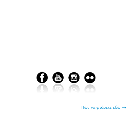
Πώς να φτάσετε εδώ