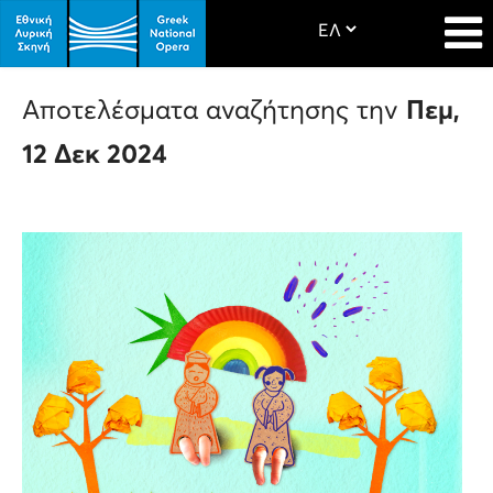
Αποτελέσματα αναζήτησης την
Πεμ,
12 Δεκ 2024