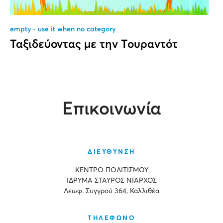
empty - use it when no category
Ταξιδεύοντας με την Τουραντότ
Επικοινωνία
ΔΙΕΥΘΥΝΣΗ
ΚΕΝΤΡΟ ΠΟΛΙΤΙΣΜΟΥ
ΙΔΡΥΜΑ ΣΤΑΥΡΟΣ ΝΙΑΡΧΟΣ
Λεωφ. Συγγρού 364, Καλλιθέα
ΤΗΛΕΦΩΝΟ