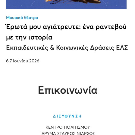
Μουσικό θέατρο
Έρωτά μου αγιάτρευτε: ένα ραντεβού
με την ιστορία
Εκπαιδευτικές & Κοινωνικές Δράσεις ΕΛΣ
6,7 Ιουνίου 2026
Επικοινωνία
ΔΙΕΥΘΥΝΣΗ
ΚΕΝΤΡΟ ΠΟΛΙΤΙΣΜΟΥ
ΙΔΡΥΜΑ ΣΤΑΥΡΟΣ ΝΙΑΡΧΟΣ