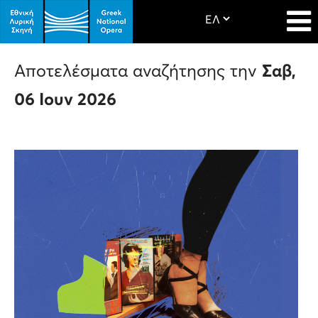
Αποτελέσματα αναζήτησης την
Σαβ,
06 Ιουν 2026