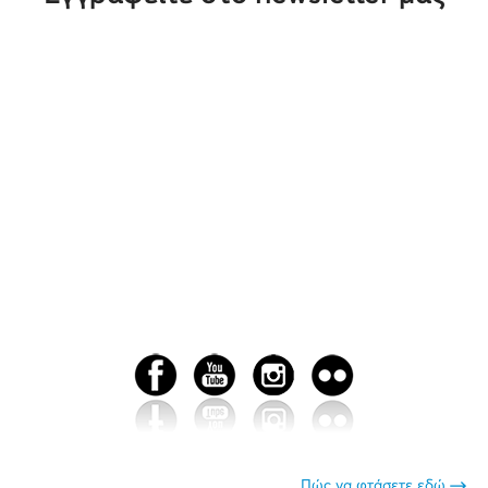
Πώς να φτάσετε εδώ