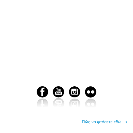
Πώς να φτάσετε εδώ