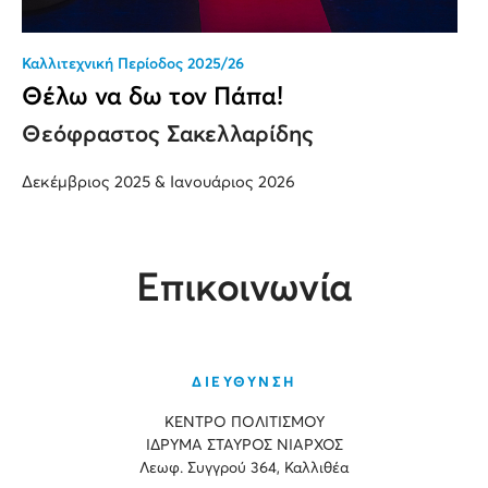
Καλλιτεχνική Περίοδος 2025/26
Θέλω να δω τον Πάπα!
Θεόφραστος Σακελλαρίδης
Δεκέμβριος 2025 & Ιανουάριος 2026
Επικοινωνία
ΔΙΕΥΘΥΝΣΗ
ΚΕΝΤΡΟ ΠΟΛΙΤΙΣΜΟΥ
ΙΔΡΥΜΑ ΣΤΑΥΡΟΣ ΝΙΑΡΧΟΣ
Λεωφ. Συγγρού 364, Καλλιθέα