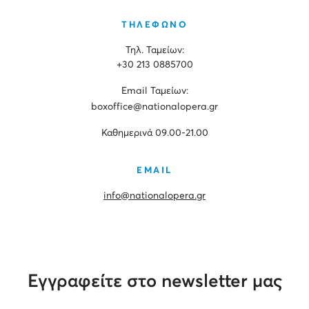
ΤΗΛΕΦΩΝΟ
Τηλ. Ταμείων:
+30 213 0885700
Εmail Ταμείων:
boxoffice@nationalopera.gr
Καθημερινά 09.00-21.00
EMAIL
info@nationalopera.gr
Εγγραφείτε στο newsletter μας