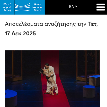
Αποτελέσματα αναζήτησης την
Τετ,
17 Δεκ 2025