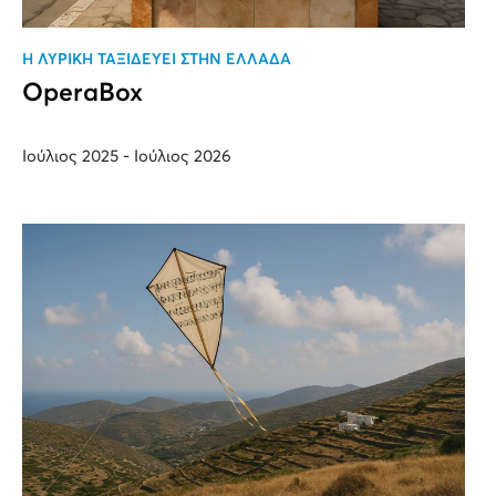
H ΛΥΡΙΚΗ ΤΑΞΙΔΕΥΕΙ ΣΤΗΝ ΕΛΛΑΔΑ
OperaBox
Ιούλιος 2025 - Ιούλιος 2026