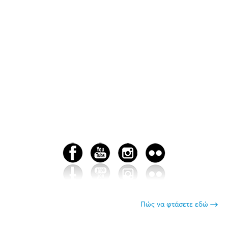
Πώς να φτάσετε εδώ