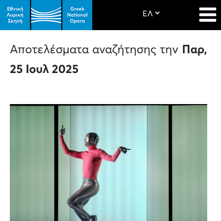
Αποτελέσματα αναζήτησης την
Παρ,
25 Ιουλ 2025