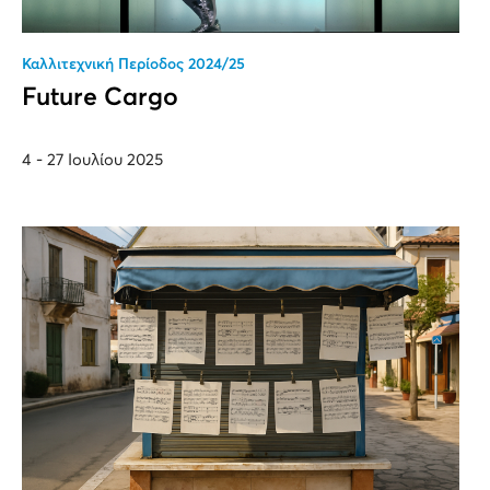
Καλλιτεχνική Περίοδος 2024/25
Future Cargo
4 - 27 Ιουλίου 2025