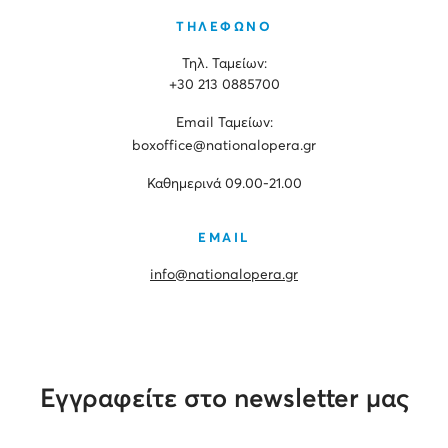
ΤΗΛΕΦΩΝΟ
Τηλ. Ταμείων:
+30 213 0885700
Εmail Ταμείων:
boxoffice@nationalopera.gr
Καθημερινά 09.00-21.00
EMAIL
info@nationalopera.gr
Εγγραφείτε στο newsletter μας