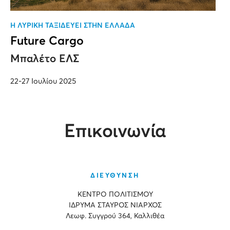
H ΛΥΡΙΚΗ ΤΑΞΙΔΕΥΕΙ ΣΤΗΝ ΕΛΛΑΔΑ
Future Cargo
Μπαλέτο ΕΛΣ
22-27 Ιουλίου 2025
Επικοινωνία
ΔΙΕΥΘΥΝΣΗ
ΚΕΝΤΡΟ ΠΟΛΙΤΙΣΜΟΥ
ΙΔΡΥΜΑ ΣΤΑΥΡΟΣ ΝΙΑΡΧΟΣ
Λεωφ. Συγγρού 364, Καλλιθέα