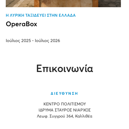
H ΛΥΡΙΚΗ ΤΑΞΙΔΕΥΕΙ ΣΤΗΝ ΕΛΛΑΔΑ
OperaBox
Ιούλιος 2025 - Ιούλιος 2026
Επικοινωνία
ΔΙΕΥΘΥΝΣΗ
ΚΕΝΤΡΟ ΠΟΛΙΤΙΣΜΟΥ
ΙΔΡΥΜΑ ΣΤΑΥΡΟΣ ΝΙΑΡΧΟΣ
Λεωφ. Συγγρού 364, Καλλιθέα