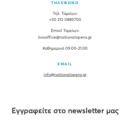
ΤΗΛΕΦΩΝΟ
Τηλ. Ταμείων:
+30 213 0885700
Εmail Ταμείων:
boxoffice@nationalopera.gr
Καθημερινά 09.00-21.00
EMAIL
info@nationalopera.gr
Εγγραφείτε στο newsletter μας