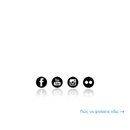
Πώς να φτάσετε εδώ