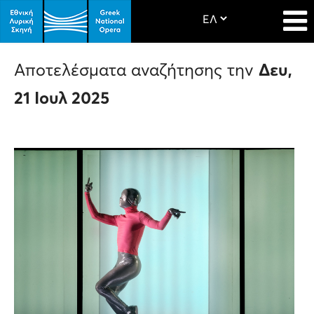
Αποτελέσματα αναζήτησης την
Δευ,
21 Ιουλ 2025