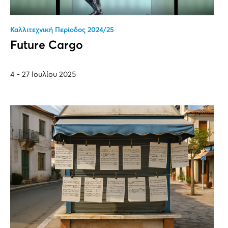
Καλλιτεχνική Περίοδος 2024/25
Future Cargo
4 - 27 Ιουλίου 2025