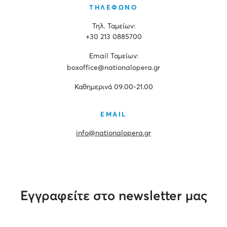
ΤΗΛΕΦΩΝΟ
Τηλ. Ταμείων:
+30 213 0885700
Εmail Ταμείων:
boxoffice@nationalopera.gr
Καθημερινά 09.00-21.00
EMAIL
info@nationalopera.gr
Εγγραφείτε στο newsletter μας