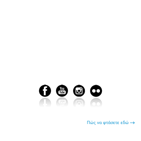
Πώς να φτάσετε εδώ