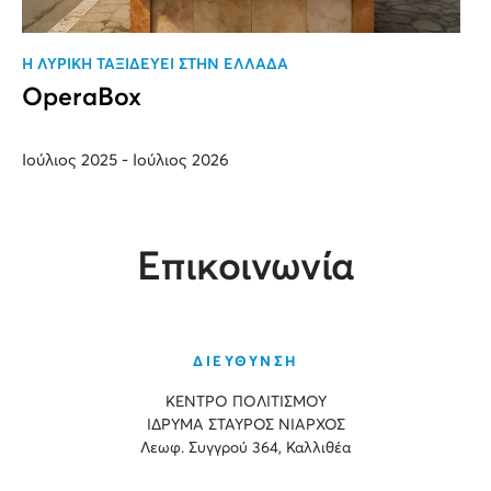
H ΛΥΡΙΚΗ ΤΑΞΙΔΕΥΕΙ ΣΤΗΝ ΕΛΛΑΔΑ
OperaBox
Ιούλιος 2025 - Ιούλιος 2026
Επικοινωνία
ΔΙΕΥΘΥΝΣΗ
ΚΕΝΤΡΟ ΠΟΛΙΤΙΣΜΟΥ
ΙΔΡΥΜΑ ΣΤΑΥΡΟΣ ΝΙΑΡΧΟΣ
Λεωφ. Συγγρού 364, Καλλιθέα