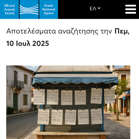
Αποτελέσματα αναζήτησης την
Πεμ,
10 Ιουλ 2025