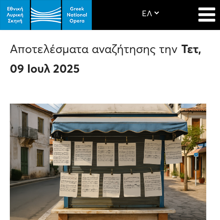
Αποτελέσματα αναζήτησης την
Τετ,
09 Ιουλ 2025