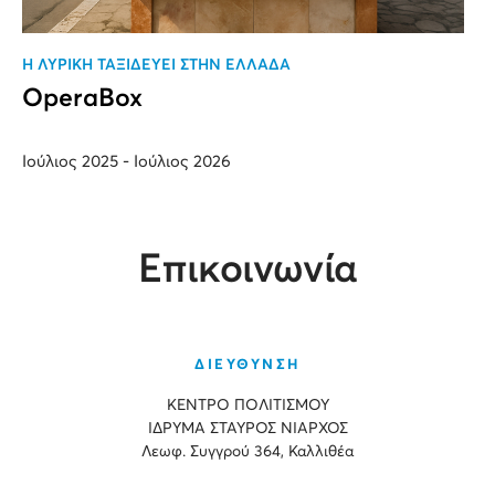
H ΛΥΡΙΚΗ ΤΑΞΙΔΕΥΕΙ ΣΤΗΝ ΕΛΛΑΔΑ
OperaBox
Ιούλιος 2025 - Ιούλιος 2026
Επικοινωνία
ΔΙΕΥΘΥΝΣΗ
ΚΕΝΤΡΟ ΠΟΛΙΤΙΣΜΟΥ
ΙΔΡΥΜΑ ΣΤΑΥΡΟΣ ΝΙΑΡΧΟΣ
Λεωφ. Συγγρού 364, Καλλιθέα