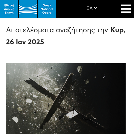
Αποτελέσματα αναζήτησης την
Κυρ,
26 Ιαν 2025