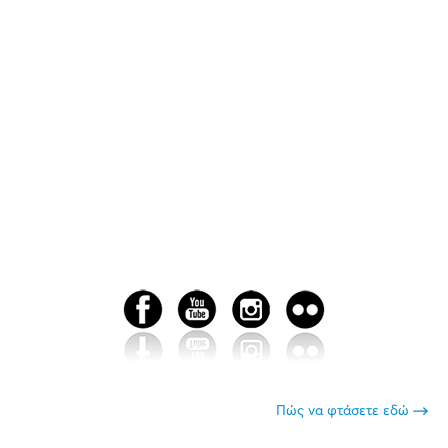
Πώς να φτάσετε εδώ