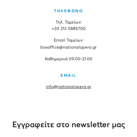
ΤΗΛΕΦΩΝΟ
Τηλ. Ταμείων:
+30 213 0885700
Εmail Ταμείων:
boxoffice@nationalopera.gr
Καθημερινά 09.00-21.00
EMAIL
info@nationalopera.gr
Εγγραφείτε στο newsletter μας