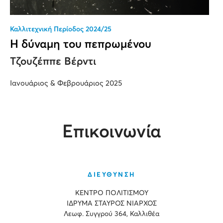
Καλλιτεχνική Περίοδος 2024/25
Η δύναμη του πεπρωμένου
Τζουζέππε Βέρντι
Ιανουάριος & Φεβρουάριος 2025
Επικοινωνία
ΔΙΕΥΘΥΝΣΗ
ΚΕΝΤΡΟ ΠΟΛΙΤΙΣΜΟΥ
ΙΔΡΥΜΑ ΣΤΑΥΡΟΣ ΝΙΑΡΧΟΣ
Λεωφ. Συγγρού 364, Καλλιθέα