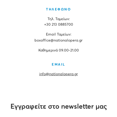
ΤΗΛΕΦΩΝΟ
Τηλ. Ταμείων:
+30 213 0885700
Εmail Ταμείων:
boxoffice@nationalopera.gr
Καθημερινά 09.00-21.00
EMAIL
info@nationalopera.gr
Εγγραφείτε στο newsletter μας