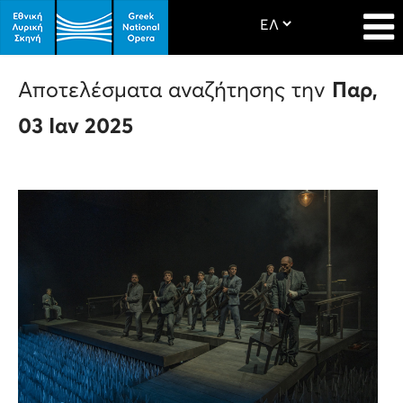
Αποτελέσματα αναζήτησης την
Παρ,
03 Ιαν 2025