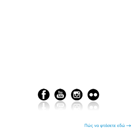
Πώς να φτάσετε εδώ