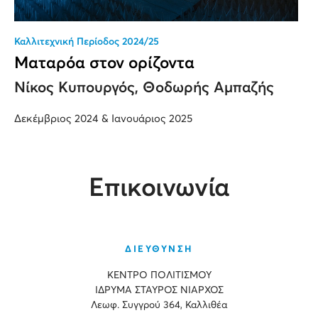
Καλλιτεχνική Περίοδος 2024/25
Ματαρόα στον ορίζοντα
Νίκος Κυπουργός, Θοδωρής Αμπαζής
Δεκέμβριος 2024 & Ιανουάριος 2025
Επικοινωνία
ΔΙΕΥΘΥΝΣΗ
ΚΕΝΤΡΟ ΠΟΛΙΤΙΣΜΟΥ
ΙΔΡΥΜΑ ΣΤΑΥΡΟΣ ΝΙΑΡΧΟΣ
Λεωφ. Συγγρού 364, Καλλιθέα