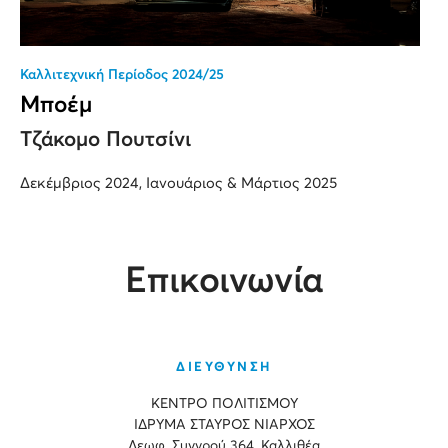
Καλλιτεχνική Περίοδος 2024/25
Μποέμ
Τζάκομο Πουτσίνι
Δεκέμβριος 2024, Ιανουάριος & Μάρτιος 2025
Επικοινωνία
ΔΙΕΥΘΥΝΣΗ
ΚΕΝΤΡΟ ΠΟΛΙΤΙΣΜΟΥ
ΙΔΡΥΜΑ ΣΤΑΥΡΟΣ ΝΙΑΡΧΟΣ
Λεωφ. Συγγρού 364, Καλλιθέα