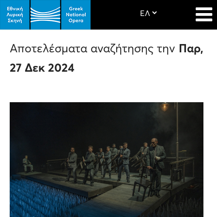
Αποτελέσματα αναζήτησης την
Παρ,
27 Δεκ 2024