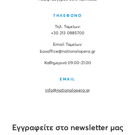
ΤΗΛΕΦΩΝΟ
Τηλ. Ταμείων:
+30 213 0885700
Εmail Ταμείων:
boxoffice@nationalopera.gr
Καθημερινά 09.00-21.00
EMAIL
info@nationalopera.gr
Εγγραφείτε στο newsletter μας