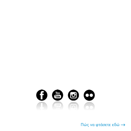
Πώς να φτάσετε εδώ