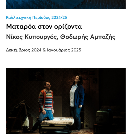
Καλλιτεχνική Περίοδος 2024/25
Ματαρόα στον ορίζοντα
Νίκος Κυπουργός, Θοδωρής Αμπαζής
Δεκέμβριος 2024 & Ιανουάριος 2025