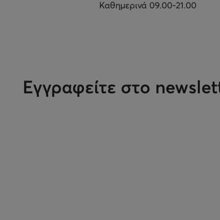
Καθημερινά 09.00-21.00
Εγγραφείτε στο newslet