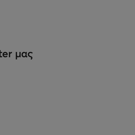
ter μας