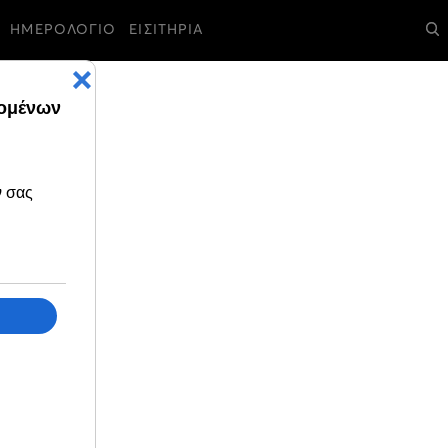
ΗΜΕΡΟΛΟΓΙΟ
ΕΙΣΙΤΗΡΙΑ