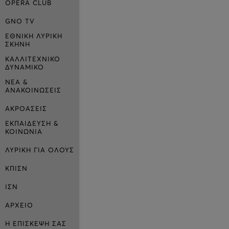
OPERA CLUB
GNO TV
ΕΘΝΙΚΗ ΛΥΡΙΚΗ
ΣΚΗΝΗ
ΚΑΛΛΙΤΕΧΝΙΚΟ
ΔΥΝΑΜΙΚΟ
ΝΕΑ &
ΑΝΑΚΟΙΝΩΣΕΙΣ
ΑΚΡΟΑΣΕΙΣ
ΕΚΠΑΙΔΕΥΣΗ &
ΚΟΙΝΩΝΙΑ
ΛΥΡΙΚΗ ΓΙΑ ΟΛΟΥΣ
ΚΠΙΣΝ
ΙΣΝ
ΑΡΧΕΙΟ
Η ΕΠΙΣΚΕΨΗ ΣΑΣ